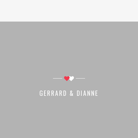
GERRARD & DIANNE